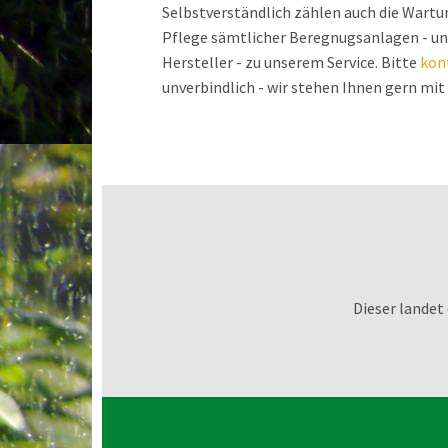
Selbstverständlich zählen auch die Wartu
Pflege sämtlicher Beregnugsanlagen - 
Hersteller - zu unserem Service. Bitte
kon
unverbindlich - wir stehen Ihnen gern mit 
Dieser landet