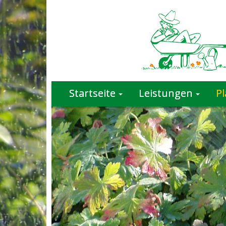
Startseite
Leistungen
P