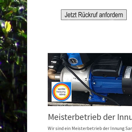
Meisterbetrieb der Inn
Wir sind ein Meisterbetrieb der Innung S