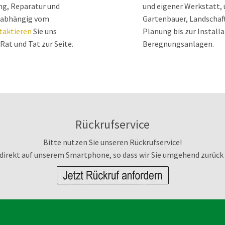
ng, Reparatur und
und eigener Werkstatt, 
unabhängig vom
Gartenbauer, Landschaf
taktieren
Sie uns
Planung bis zur Install
Rat und Tat zur Seite.
Beregnungsanlagen.
Rückrufservice
Bitte nutzen Sie unseren Rückrufservice!
 direkt auf unserem Smartphone, so dass wir Sie umgehend zurück