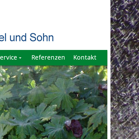
ervice
Referenzen
Kontakt