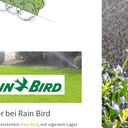
r bei Rain Bird
erstellers
Rain Bird
, mit eigenem Lager